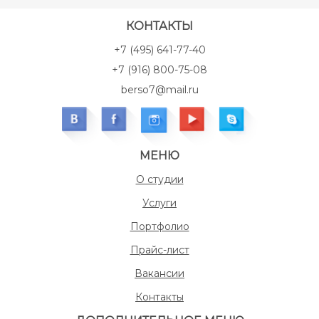
КОНТАКТЫ
+7 (495) 641-77-40
+7 (916) 800-75-08
berso7@mail.ru
МЕНЮ
О студии
Услуги
Портфолио
Прайс-лист
Вакансии
Контакты