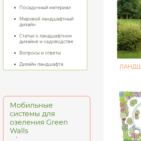
Посадочный материал
Мировой ландшафтный
дизайн
Статьи о ландшафтном
дизайне и садоводстве
Вопросы и ответы
Дизайн ландшафта
ЛАНДШ
Мобильные
системы для
озеления Green
Walls