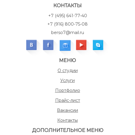
КОНТАКТЫ
+7 (495) 641-77-40
+7 (916) 800-75-08
berso7@mail.ru
МЕНЮ
О студии
Услуги
Портфолио
Прайс-лист
Вакансии
Контакты
ДОПОЛНИТЕЛЬНОЕ МЕНЮ