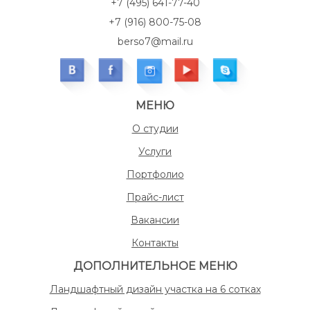
+7 (495) 641-77-40
+7 (916) 800-75-08
berso7@mail.ru
МЕНЮ
О студии
Услуги
Портфолио
Прайс-лист
Вакансии
Контакты
ДОПОЛНИТЕЛЬНОЕ МЕНЮ
Ландшафтный дизайн участка на 6 сотках