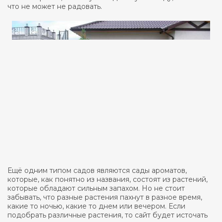
что не может не радовать.
Ещё одним типом садов являются сады ароматов,
которые, как понятно из названия, состоят из растений,
которые обладают сильным запахом. Но не стоит
забывать, что разные растения пахнут в разное время,
какие то ночью, какие то днем или вечером. Если
подобрать различные растения, то сайт будет источать