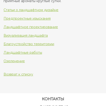
приятные ароматы круглые сутки.
Статьи о ландшафтном дизайне
Предпроектные изыскания
Ландшафтное проектирование
Визуализация ландшафта
Благоустройство территории
Ландшафтные работы
Озеленение
Возврат к списку
КОНТАКТЫ