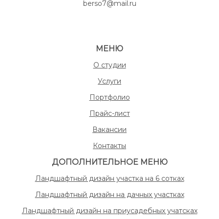
berso7@mail.ru
МЕНЮ
О студии
Услуги
Портфолио
Прайс-лист
Вакансии
Контакты
ДОПОЛНИТЕЛЬНОЕ МЕНЮ
Ландшафтный дизайн участка на 6 сотках
Ландшафтный дизайн на дачных участках
Ландшафтный дизайн на приусадебных учатсках