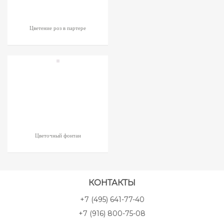
Цветение роз в партере
Цветочный фонтан
КОНТАКТЫ
+7 (495) 641-77-40
+7 (916) 800-75-08