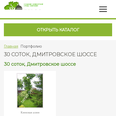
ОТКРЫТЬ КАТАЛОГ
Главная
Портфолио
30 СОТОК, ДМИТРОВСКОЕ ШОССЕ
30 соток, Дмитровское шоссе
Кленовая аллея