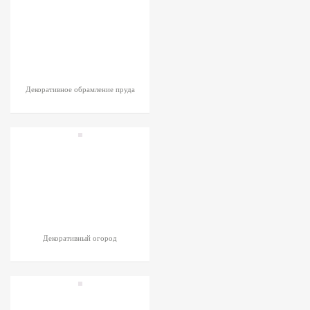
Декоративное обрамление пруда
Декоративный огород