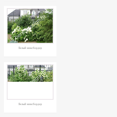
Белый миксбордер
Белый миксбордер