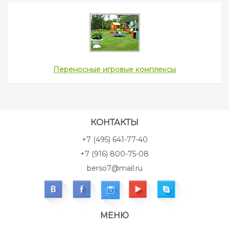
Переносные игровые комплексы
КОНТАКТЫ
+7 (495) 641-77-40
+7 (916) 800-75-08
berso7@mail.ru
МЕНЮ