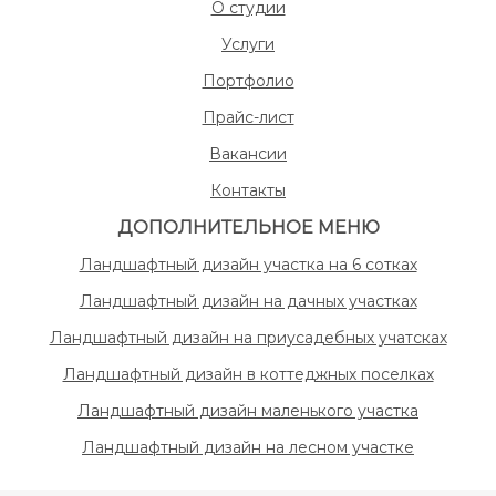
О студии
Услуги
Портфолио
Прайс-лист
Вакансии
Контакты
ДОПОЛНИТЕЛЬНОЕ МЕНЮ
Ландшафтный дизайн участка на 6 сотках
Ландшафтный дизайн на дачных участках
Ландшафтный дизайн на приусадебных учатсках
Ландшафтный дизайн в коттеджных поселках
Ландшафтный дизайн маленького участка
Ландшафтный дизайн на лесном участке