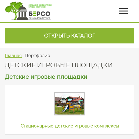
ОТКРЫТЬ КАТАЛОГ
Главная
Портфолио
ДЕТСКИЕ ИГРОВЫЕ ПЛОЩАДКИ
Детские игровые площадки
Стационарные детские игровые комплексы