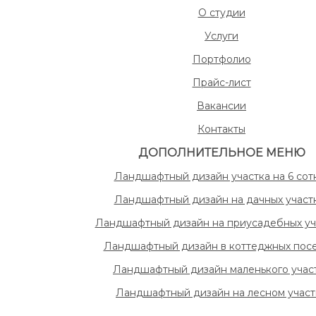
О студии
Услуги
Портфолио
Прайс-лист
Вакансии
Контакты
ДОПОЛНИТЕЛЬНОЕ МЕНЮ
Ландшафтный дизайн участка на 6 сот
Ландшафтный дизайн на дачных участ
Ландшафтный дизайн на приусадебных уч
Ландшафтный дизайн в коттеджных посе
Ландшафтный дизайн маленького учас
Ландшафтный дизайн на лесном участ