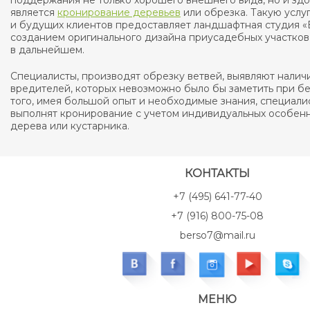
является
кронирование деревьев
или обрезка. Такую услу
и будущих клиентов предоставляет ландшафтная студия «
созданием оригинального дизайна приусадебных участков
в дальнейшем.
Специалисты, производят обрезку ветвей, выявляют налич
вредителей, которых невозможно было бы заметить при б
того, имея большой опыт и необходимые знания, специал
выполнят кронирование с учетом индивидуальных особен
дерева или кустарника.
КОНТАКТЫ
+7 (495) 641-77-40
+7 (916) 800-75-08
berso7@mail.ru
МЕНЮ