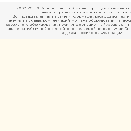
2008-2019 © Копирование любой информации возможно то
администрации сайта и обязательной ссылки на
Вся представленная на сайте информация, касающаяся технич
наличия на складе, комплектаций, монтажа оборудования, а такж
сервисного обслуживания, носит информационный характери и н
является публичной офертой, определяемой положениями Стать
кодекса Российской Федерации.