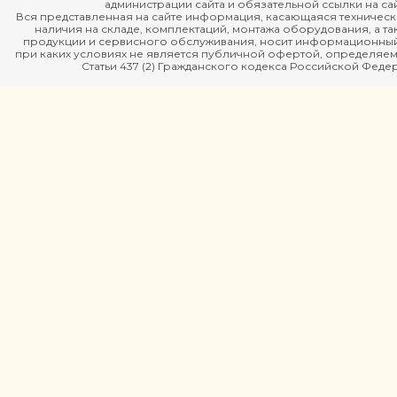
администрации сайта и обязательной ссылки на сай
Вся представленная на сайте информация, касающаяся технически
наличия на складе, комплектаций, монтажа оборудования, а та
продукции и сервисного обслуживания, носит информационный
при каких условиях не является публичной офертой, определя
Статьи 437 (2) Гражданского кодекса Российской Феде