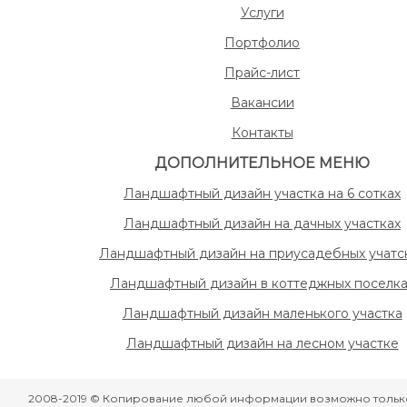
Услуги
Портфолио
Прайс-лист
Вакансии
Контакты
ДОПОЛНИТЕЛЬНОЕ МЕНЮ
Ландшафтный дизайн участка на 6 сотках
Ландшафтный дизайн на дачных участках
Ландшафтный дизайн на приусадебных учатс
Ландшафтный дизайн в коттеджных поселка
Ландшафтный дизайн маленького участка
Ландшафтный дизайн на лесном участке
2008-2019 © Копирование любой информации возможно тольк